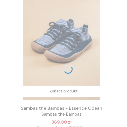
Zobacz produkt
Sambas the Bambas - Essence Ocean
Sambas the Bambas
369,00 zł