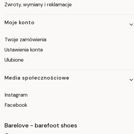
Zwroty, wymiany i reklamacje
Moje konto
Twoje zamówienia
Ustawienia konta
Ulubione
Media społecznościowe
Instagram
Facebook
Barelove - barefoot shoes