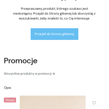
Przepraszamy, produkt, którego szukasz jest
niedostępny. Przejdź do Strony głównej lub skorzystaj z
wyszukiwarki, żeby znaleźć to, co Cię interesuje.
Przejdź do Strony głównej
Promocje
Wszystkie produkty w promocji
Opis
Okazja